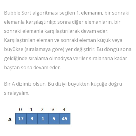
Bubble Sort algoritması seçilen 1. elemanın, bir sonraki
elemanla karşılaştırılıp; sonra diğer elemanların, bir
sonraki elemanla karşılaştırılarak devam eder.
Karşılaştırılan eleman ve sonraki eleman küçük veya
büyükse (sıralamaya göre) yer değiştirir. Bu döngü sona
geldiğinde sıralama olmadıysa veriler sıralanana kadar
baştan sona devam eder.
Bir A dizimiz olsun. Bu diziyi büyükten küçüğe doğru
sıralayalım.