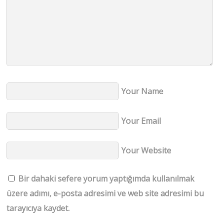
Your Name
Your Email
Your Website
Bir dahaki sefere yorum yaptığımda kullanılmak
üzere adımı, e-posta adresimi ve web site adresimi bu
tarayıcıya kaydet.