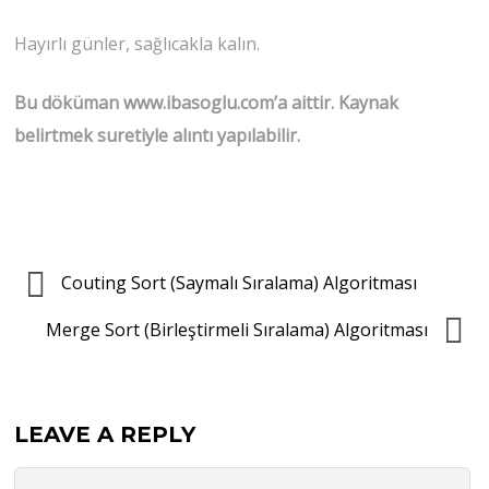
Hayırlı günler, sağlıcakla kalın.
Bu döküman www.ibasoglu.com’a aittir. Kaynak
belirtmek suretiyle alıntı yapılabilir.
Couting Sort (Saymalı Sıralama) Algoritması
Merge Sort (Birleştirmeli Sıralama) Algoritması
LEAVE A REPLY