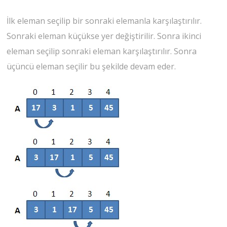
İlk eleman seçilip bir sonraki elemanla karşılaştırılır.
Sonraki eleman küçükse yer değiştirilir. Sonra ikinci
eleman seçilip sonraki eleman karşılaştırılır. Sonra
üçüncü eleman seçilir bu şekilde devam eder.