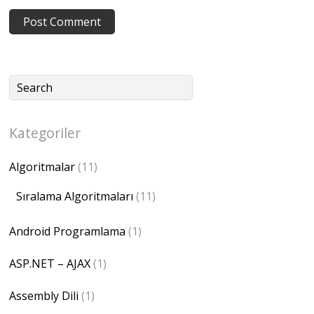
Kategoriler
Algoritmalar
(11)
Sıralama Algoritmaları
(11)
Android Programlama
(1)
ASP.NET – AJAX
(1)
Assembly Dili
(1)