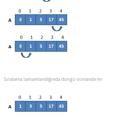
Sıralama tamamlandığında döngü sonlandırılır.